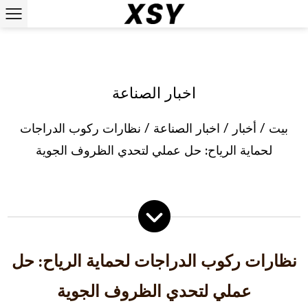
اخبار الصناعة
بيت
/
أخبار
/
اخبار الصناعة
/
نظارات ركوب الدراجات
لحماية الرياح: حل عملي لتحدي الظروف الجوية
نظارات ركوب الدراجات لحماية الرياح: حل
عملي لتحدي الظروف الجوية