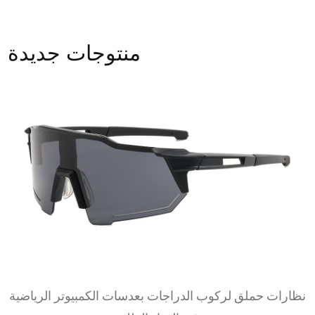
منتوجات جديدة
نظارات حملق لركوب الدراجات بعدسات الكمبيوتر الرياضية