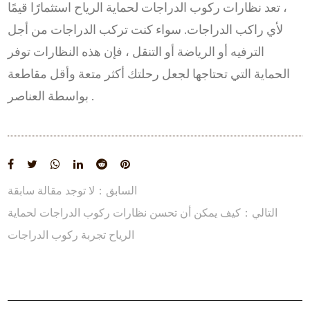
، تعد نظارات ركوب الدراجات لحماية الرياح استثمارًا قيمًا
لأي راكب الدراجات. سواء كنت تركب الدراجات من أجل
الترفيه أو الرياضة أو التنقل ، فإن هذه النظارات توفر
الحماية التي تحتاجها لجعل رحلتك أكثر متعة وأقل مقاطعة
بواسطة العناصر .
السابق：لا توجد مقالة سابقة
التالي：كيف يمكن أن تحسن نظارات ركوب الدراجات لحماية
الرياح تجربة ركوب الدراجات
عرض المزيد