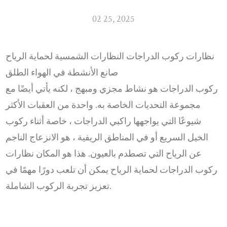
02 25, 2025
نظارات ركوب الدراجات النظارات الشمسية لحماية الرياح
صانع الأنشطة في الهواء الطلق
ركوب الدراجات هو نشاط مجزي ومبهج ، لكنه يأتي أيضًا مع
مجموعة التحديات الخاصة به. واحدة من العقبات الأكثر
شيوعًا التي يواجهها راكبي الدراجات ، خاصة أثناء ركوب
الخيل السريع أو في المناطق الريفية ، هو الانزعاج الناجم
عن الرياح التي تصطدم بالعيون. هذا هو المكان
نظارات
ركوب الدراجات لحماية الرياح
يمكن أن تلعب دورًا مهمًا في
تعزيز تجربة الركوب الشاملة.