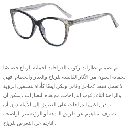
تم تصميم نظارات ركوب الدراجات لحماية الرياح خصيصًا
لحماية العيون من الآثار القاسية للرياح والغبار والحطام. فهي
لا تعمل فقط كحاجز وقائي ولكن أيضًا كأداة لتحسين الرؤية
والراحة أثناء ركوب الدراجات. مع هذه النظارات ، يمكن أن
يركز راكبي الدراجات على الطريق إلى الأمام دون أن
يصرف انتباههم عن طريق اللدغة أو الرؤية غير الواضحة
الناجم عن التعرض للرياح.