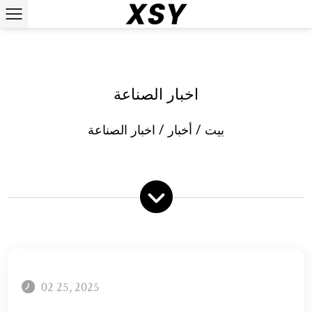
اخبار الصناعة
بيت
/
أخبار
/
اخبار الصناعة
02 25, 2025