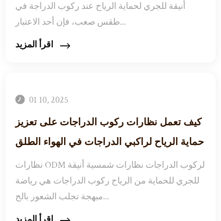
أنيقة للجري لحماية الرياح عند ركوب الدراجة في
طقس صعب، فإن أحد الاعتبار...
اقرأ المزيد
01 10, 2025
كيف تعمل نظارات ركوب الدراجات على تعزيز
حماية الرياح لراكبي الدراجات في الهواء الطلق
نظارات ODM لركوب الدراجات نظارات شمسية أنيقة
للجري للحماية من الرياح ركوب الدراجات هي رياضة
مبهجة تجلب الشعور بالح...
اقرأ المزيد