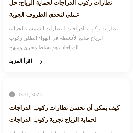
نظارات ركوب الدراجات لحماية الرياح: حل
عملي لتحدي الظروف الجوية
نظارات ركوب الدراجات النظارات الشمسية لحماية
الرياح صانع الأنشطة في الهواء الطلق ركوب
الدراجات هو نشاط مجزي ومبهج ...
اقرأ المزيد
02 21, 2025
كيف يمكن أن تحسن نظارات ركوب الدراجات
لحماية الرياح تجربة ركوب الدراجات