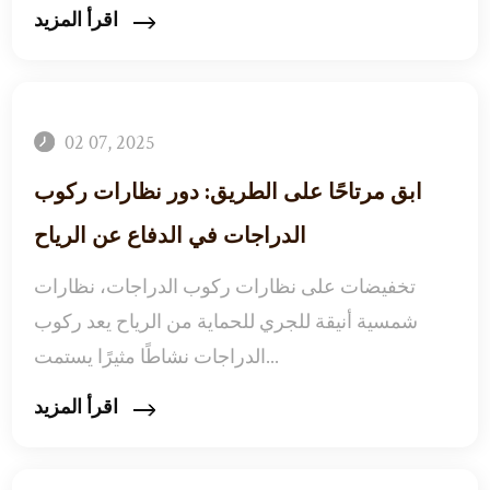
اقرأ المزيد
02 07, 2025
ابق مرتاحًا على الطريق: دور نظارات ركوب
الدراجات في الدفاع عن الرياح
تخفيضات على نظارات ركوب الدراجات، نظارات
شمسية أنيقة للجري للحماية من الرياح يعد ركوب
الدراجات نشاطًا مثيرًا يستمت...
اقرأ المزيد