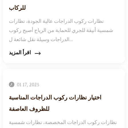
للركاب
نظارات ركوب الدراجات عالية الجودة، نظارات
شمسية أنيقة للجري للحماية من الرياح أصبح ركوب
الدراجات وسيلة نقل شائعة ل...
اقرأ المزيد
01 17, 2025
اختيار نظارات ركوب الدراجات المناسبة
للظروف العاصفة
نظارات ركوب الدراجات المخصصة، نظارات شمسية