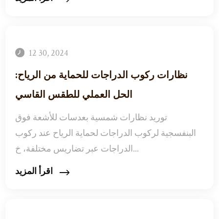
12 30, 2024
نظارات ركوب الدراجات للحماية من الرياح:
الحل العملي للطقس القاسي
توريد نظارات شمسية بعدسات للأشعة فوق
البنفسجية لركوب الدراجات لحماية الرياح عند ركوب
الدراجات عبر تضاريس مختلفة، خ...
اقرأ المزيد