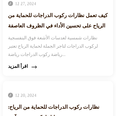
12 27, 2024
كيف تعمل نظارات ركوب الدراجات للحماية من
الرياح على تحسين الأداء في الظروف العاصفة
نظارات شمسية لعدسات الأشعة فوق البنفسجية
لركوب الدراجات لتاجر الجملة لحماية الرياح تعتبر
رياضة ركوب الدراجات رياضة...
اقرأ المزيد
12 20, 2024
نظارات ركوب الدراجات للحماية من الرياح: