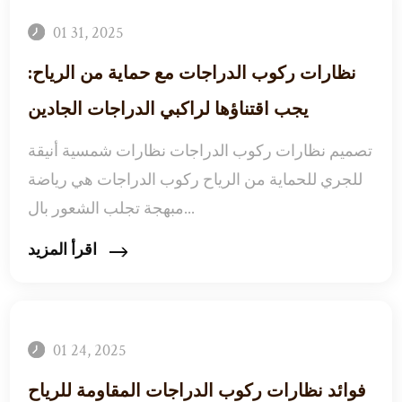
01 31, 2025
نظارات ركوب الدراجات مع حماية من الرياح:
يجب اقتناؤها لراكبي الدراجات الجادين
تصميم نظارات ركوب الدراجات نظارات شمسية أنيقة
للجري للحماية من الرياح ركوب الدراجات هي رياضة
مبهجة تجلب الشعور بال...
اقرأ المزيد
01 24, 2025
فوائد نظارات ركوب الدراجات المقاومة للرياح