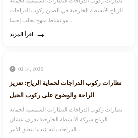
نظارات ركوب الدراجات النظارات الشمسية لحماية
الرياح الأنشطة الخارجية في الصين ركوب الدراجات
هو نشاط مبهج يجلب إحسا...
اقرأ المزيد
02 14, 2025
نظارات ركوب الدراجات لحماية الرياح: تعزيز
الراحة والوضوح على ركوب الخيل
نظارات ركوب الدراجات النظارات الشمسية لحماية
الرياح شركة الأنشطة الخارجية يعرف عشاق
الدراجات أنه عندما يتعلق الأمر...