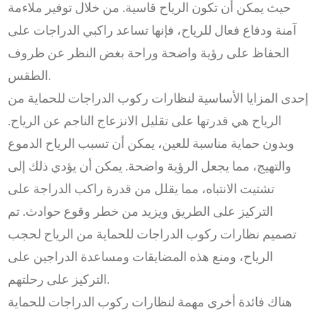
حيث يمكن أن تكون الرياح قاسية. من خلال توفير ملاءمة
آمنة ودفاع فعال للرياح، فإنها تساعد راكبي الدراجات على
الحفاظ على رؤية واضحة وراحة بغض النظر عن ظروف
الطقس.
إحدى المزايا الأساسية لنظارات ركوب الدراجات للحماية من
الرياح هي قدرتها على تقليل الانزعاج الناجم عن الرياح.
وبدون حماية مناسبة للعين، يمكن أن تسبب الرياح الدموع
والتهيج، مما يجعل الرؤية واضحة. يمكن أن يؤدي ذلك إلى
تشتيت الانتباه، مما يقلل من قدرة راكب الدراجة على
التركيز على الطريق ويزيد من خطر وقوع حوادث. تم
تصميم نظارات ركوب الدراجات للحماية من الرياح لحجب
الرياح، ومنع هذه المضايقات ومساعدة الدراجين على
التركيز على رحلتهم.
هناك فائدة أخرى مهمة لنظارات ركوب الدراجات للحماية