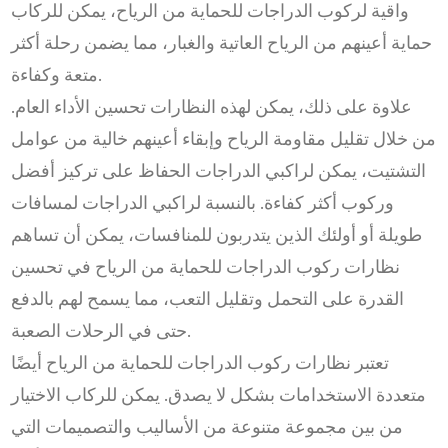
واقية لركوب الدراجات للحماية من الرياح، يمكن للركاب
حماية أعينهم من الرياح العاتية والغبار، مما يضمن رحلة أكثر
متعة وكفاءة.
علاوة على ذلك، يمكن لهذه النظارات تحسين الأداء العام.
من خلال تقليل مقاومة الرياح وإبقاء أعينهم خالية من عوامل
التشتيت، يمكن لراكبي الدراجات الحفاظ على تركيز أفضل
وركوب أكثر كفاءة. بالنسبة لراكبي الدراجات لمسافات
طويلة أو أولئك الذين يتدربون للمنافسات، يمكن أن تساهم
نظارات ركوب الدراجات للحماية من الرياح في تحسين
القدرة على التحمل وتقليل التعب، مما يسمح لهم بالدفع
حتى في الرحلات الصعبة.
تعتبر نظارات ركوب الدراجات للحماية من الرياح أيضًا
متعددة الاستخدامات بشكل لا يصدق. يمكن للركاب الاختيار
من بين مجموعة متنوعة من الأساليب والتصميمات التي