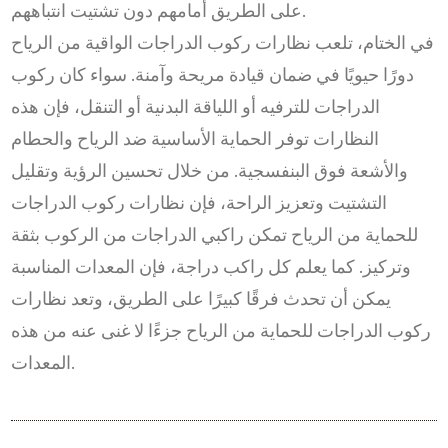
على الطريق أمامهم دون تشتيت انتباههم.
في الختام، تلعب نظارات ركوب الدراجات الواقية من الرياح
دورًا حيويًا في ضمان قيادة مريحة وآمنة. سواء كان ركوب
الدراجات للترفيه أو اللياقة البدنية أو التنقل، فإن هذه
النظارات توفر الحماية الأساسية ضد الرياح والحطام
والأشعة فوق البنفسجية. من خلال تحسين الرؤية وتقليل
التشتيت وتعزيز الراحة، فإن نظارات ركوب الدراجات
للحماية من الرياح تمكن راكبي الدراجات من الركوب بثقة
وتركيز. كما يعلم كل راكب دراجة، فإن المعدات المناسبة
يمكن أن تحدث فرقًا كبيرًا على الطريق، وتعد نظارات
ركوب الدراجات للحماية من الرياح جزءًا لا غنى عنه من هذه
المعدات.