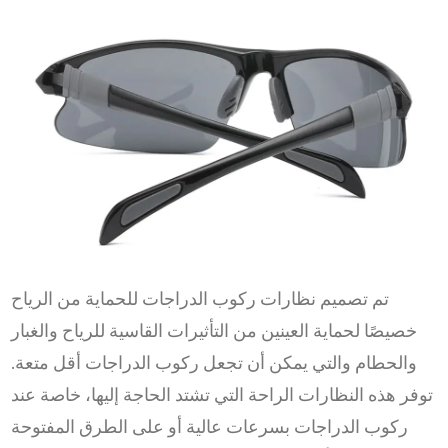
تم تصميم نظارات ركوب الدراجات للحماية من الرياح
خصيصًا لحماية العينين من التأثيرات القاسية للرياح والغبار
والحطام والتي يمكن أن تجعل ركوب الدراجات أقل متعة.
توفر هذه النظارات الراحة التي تشتد الحاجة إليها، خاصة عند
ركوب الدراجات بسرعات عالية أو على الطرق المفتوحة