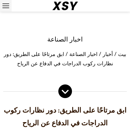
اخبار الصناعة
بيت
/
أخبار
/
اخبار الصناعة
/
ابق مرتاحًا على الطريق: دور
نظارات ركوب الدراجات في الدفاع عن الرياح
ابق مرتاحًا على الطريق: دور نظارات ركوب
الدراجات في الدفاع عن الرياح