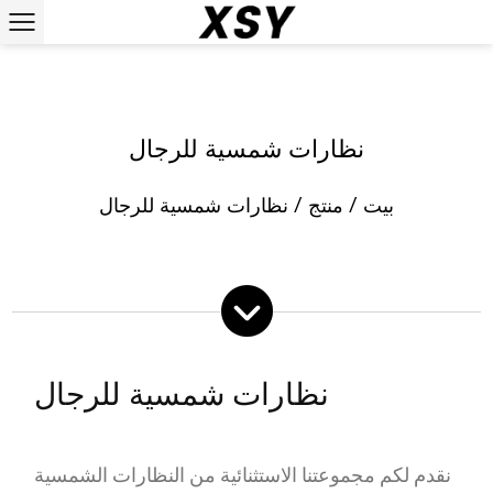
نظارات شمسية للرجال
بيت
/
منتج
/
نظارات شمسية للرجال
نظارات شمسية للرجال
عرض المزيد
نقدم لكم مجموعتنا الاستثنائية من النظارات الشمسية