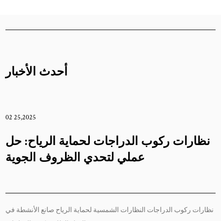
أحدث الأخبار
02 2
وب
نظارات ركوب الدراجات لحماية ا
وب
عملي لتحدي الظرو
ات
رجية
نظارات ركوب الدراجات النظارات الشمسية لحماية الرياح