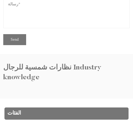
نظارات شمسية للرجال Industry
knowledge
الفئات