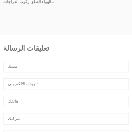
الهواء الطلق ركوب الدراجات...
تعليقات الرسالة