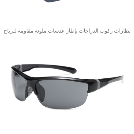
نظارات ركوب الدراجات بإطار عدسات ملونة مقاومة للرياح
عرض المزيد