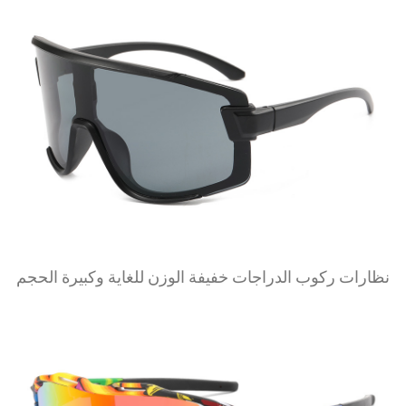
عرض المزيد
نظارات ركوب الدراجات خفيفة الوزن للغاية وكبيرة الحجم