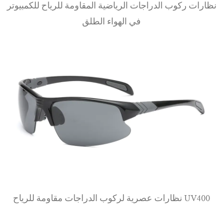
نظارات ركوب الدراجات الرياضية المقاومة للرياح للكمبيوتر
في الهواء الطلق
عرض المزيد
نظارات عصرية لركوب الدراجات مقاومة للرياح UV400