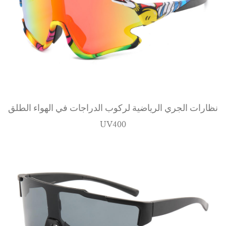
عرض المزيد
نظارات الجري الرياضية لركوب الدراجات في الهواء الطلق
UV400