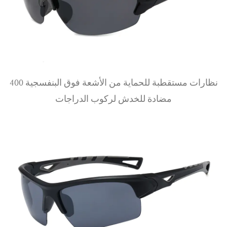
عرض المزيد
نظارات مستقطبة للحماية من الأشعة فوق البنفسجية 400
مضادة للخدش لركوب الدراجات
عرض المزيد